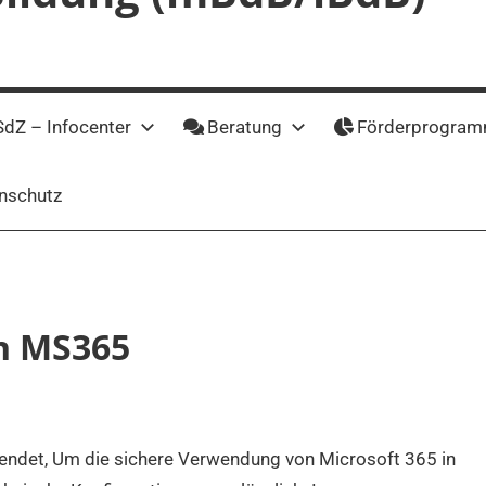
dZ – Infocenter
Beratung
Förderprogra
nschutz
 MS365
endet, Um die sichere Verwendung von Microsoft 365 in